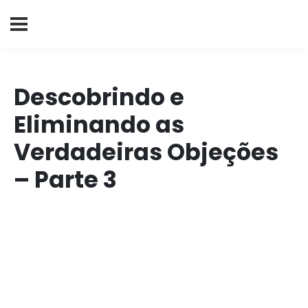
Descobrindo e
Eliminando as
Verdadeiras Objeções
– Parte 3