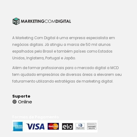
A Marketing Com Digital é uma empresa especialista em
negócios digitais. Já atingiu a marca de 50 mil alunos
espalhados pelo Brasil e também países como Estados
Unidos, Inglaterra, Portugal e Japão.
Além de formar profissionais para o mercado digital a MCD
tem ajudado empresários de diversas áreas a elevarem seu
faturamento utilizando estratégias de marketing digital.
Suporte
🟢 Online
Formas de Pagamento