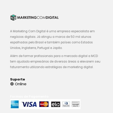
A Marketing Com Digital é uma empresa especialista em
negócios digitais. Já atingiu a marca de 50 mil alunos
espalhados pelo Brasil e também países como Estados
Unidos, Inglaterra, Portugal e Japão.
Além de formar profissionais para o mercado digital a MCD
tem ajudado empresários de diversas áreas a elevarem seu
faturamento utilizando estratégias de marketing digital.
Suporte
🟢 Online
Formas de Pagamento