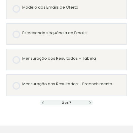
Modelo dos Emails de Oferta
Escrevendo sequência de Emails
Mensuração dos Resultados – Tabela
Mensuração dos Resultados – Preenchimento
3 DE 7