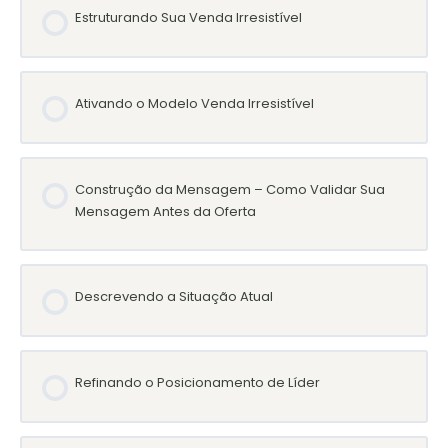
Estruturando Sua Venda Irresistível
Ativando o Modelo Venda Irresistível
Construção da Mensagem – Como Validar Sua
Mensagem Antes da Oferta
Descrevendo a Situação Atual
Refinando o Posicionamento de Líder