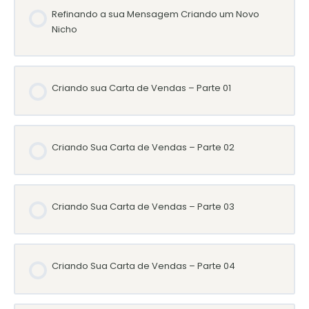
Refinando a sua Mensagem Criando um Novo
Nicho
Criando sua Carta de Vendas – Parte 01
Criando Sua Carta de Vendas – Parte 02
Criando Sua Carta de Vendas – Parte 03
Criando Sua Carta de Vendas – Parte 04