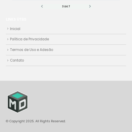
3 DE 7
LINKS ÚTEIS
Inicial
Política de Privacidade
Termos de Uso e Adesão
Contato
© Copyright 2025. All Rights Reserved.