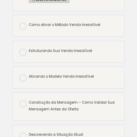
AULA EXPERIMENTAL
Como ativar o Método Venda Irresistível
Estruturando Sua Venda Irresistível
Ativando o Modelo Venda Irresistível
Construção da Mensagem – Como Validar Sua
Mensagem Antes da Oferta
Descrevendo a Situação Atual