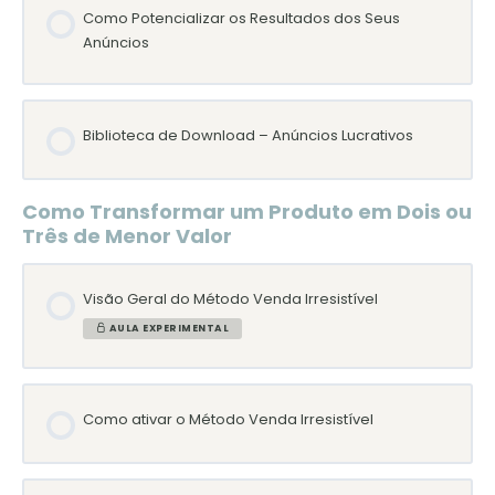
Como Potencializar os Resultados dos Seus
Anúncios
Biblioteca de Download – Anúncios Lucrativos
Como Transformar um Produto em Dois ou
Três de Menor Valor
Visão Geral do Método Venda Irresistível
AULA EXPERIMENTAL
Como ativar o Método Venda Irresistível