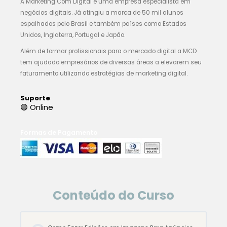
A Marketing Com Digital é uma empresa especialista em
negócios digitais. Já atingiu a marca de 50 mil alunos
espalhados pelo Brasil e também países como Estados
Unidos, Inglaterra, Portugal e Japão.
Além de formar profissionais para o mercado digital a MCD
tem ajudado empresários de diversas áreas a elevarem seu
faturamento utilizando estratégias de marketing digital.
Suporte
🟢 Online
Formas de Pagamento
Conteúdo do Curso