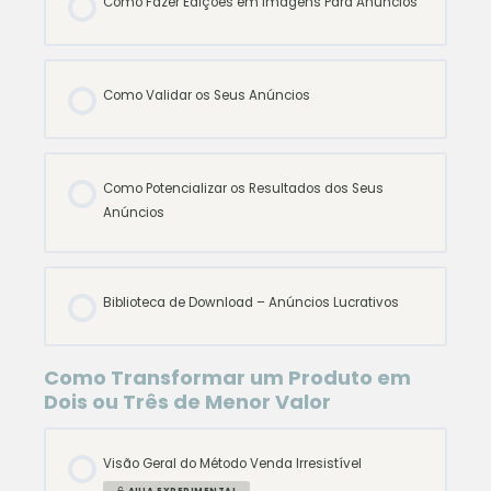
Como Fazer Edições em Imagens Para Anúncios
Como Validar os Seus Anúncios
Como Potencializar os Resultados dos Seus
Anúncios
Biblioteca de Download – Anúncios Lucrativos
Como Transformar um Produto em
Dois ou Três de Menor Valor
Visão Geral do Método Venda Irresistível