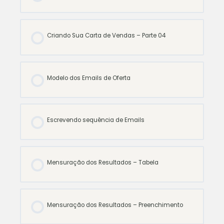
Criando Sua Carta de Vendas – Parte 04
Modelo dos Emails de Oferta
Escrevendo sequência de Emails
Mensuração dos Resultados – Tabela
Mensuração dos Resultados – Preenchimento