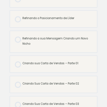
Refinando o Posicionamento de Líder
Refinando a sua Mensagem Criando um Novo
Nicho
Criando sua Carta de Vendas – Parte 01
Criando Sua Carta de Vendas – Parte 02
Criando Sua Carta de Vendas – Parte 03