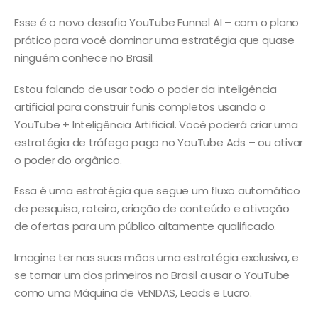
Esse é o novo desafio YouTube Funnel AI – com o plano
prático para você dominar uma estratégia que quase
ninguém conhece no Brasil.
Estou falando de usar todo o poder da inteligência
artificial para construir funis completos usando o
YouTube + Inteligência Artificial. Você poderá criar uma
estratégia de tráfego pago no YouTube Ads – ou ativar
o poder do orgânico.
Essa é uma estratégia que segue um fluxo automático
de pesquisa, roteiro, criação de conteúdo e ativação
de ofertas para um público altamente qualificado.
Imagine ter nas suas mãos uma estratégia exclusiva, e
se tornar um dos primeiros no Brasil a usar o YouTube
como uma Máquina de VENDAS, Leads e Lucro.