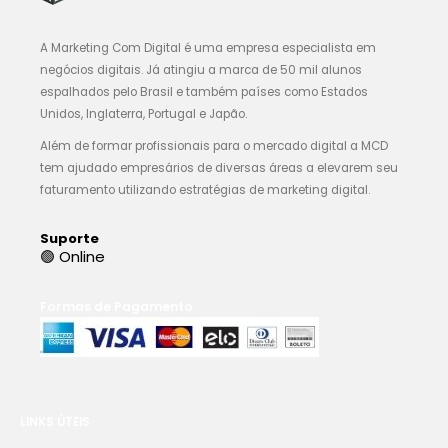
A Marketing Com Digital é uma empresa especialista em
negócios digitais. Já atingiu a marca de 50 mil alunos
espalhados pelo Brasil e também países como Estados
Unidos, Inglaterra, Portugal e Japão.
Além de formar profissionais para o mercado digital a MCD
tem ajudado empresários de diversas áreas a elevarem seu
faturamento utilizando estratégias de marketing digital.
Suporte
🟢 Online
Formas de Pagamento
LINKS ÚTEIS