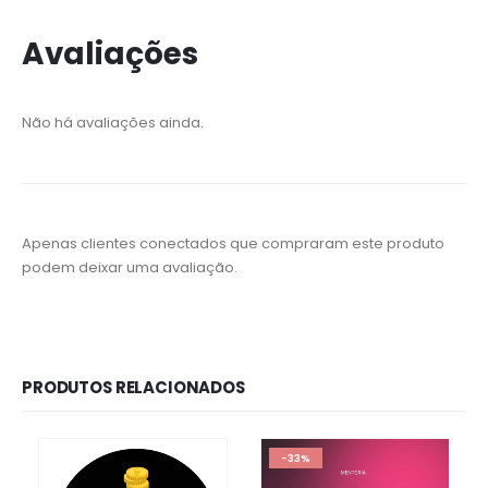
Avaliações
Não há avaliações ainda.
Apenas clientes conectados que compraram este produto
podem deixar uma avaliação.
PRODUTOS RELACIONADOS
-33%