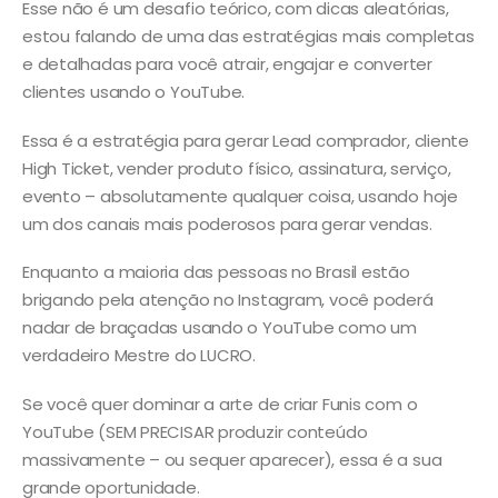
Esse não é um desafio teórico, com dicas aleatórias,
estou falando de uma das estratégias mais completas
e detalhadas para você atrair, engajar e converter
clientes usando o YouTube.
Essa é a estratégia para gerar Lead comprador, cliente
High Ticket, vender produto físico, assinatura, serviço,
evento – absolutamente qualquer coisa, usando hoje
um dos canais mais poderosos para gerar vendas.
Enquanto a maioria das pessoas no Brasil estão
brigando pela atenção no Instagram, você poderá
nadar de braçadas usando o YouTube como um
verdadeiro Mestre do LUCRO.
Se você quer dominar a arte de criar Funis com o
YouTube (SEM PRECISAR produzir conteúdo
massivamente – ou sequer aparecer), essa é a sua
grande oportunidade.